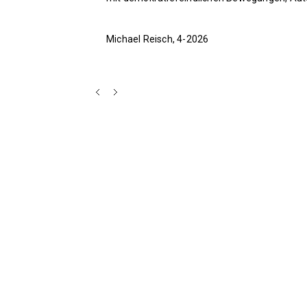
Michael Reisch, 4-2026